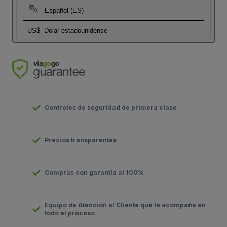
Español (ES)
US$
Dolar estadounidense
Controles de seguridad de primera clase
Precios transparentes
Compras con garantía al 100%
Equipo de Atención al Cliente que te acompaña en
todo el proceso