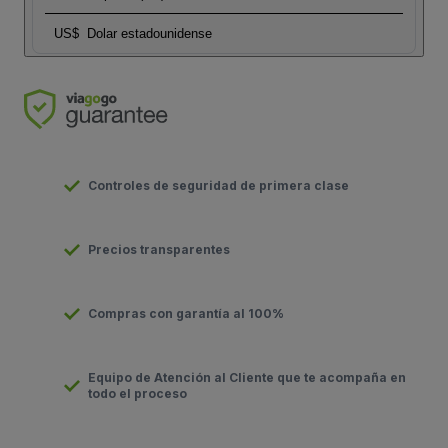
US$
Dolar estadounidense
Controles de seguridad de primera clase
Precios transparentes
Compras con garantía al 100%
Equipo de Atención al Cliente que te acompaña en
todo el proceso