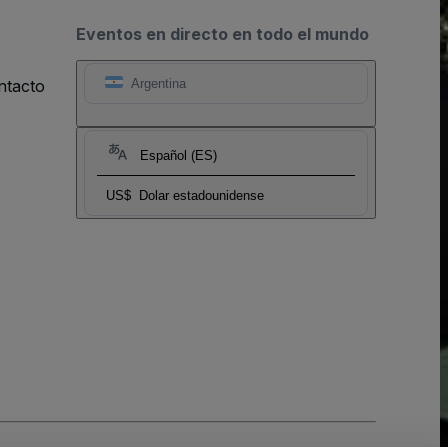
Eventos en directo en todo el mundo
ntacto
Argentina
Español (ES)
US$
Dolar estadounidense