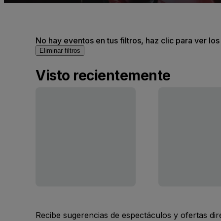
No hay eventos en tus filtros, haz clic para ver lo
Eliminar filtros
Visto recientemente
Recibe sugerencias de espectáculos y ofertas di