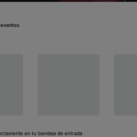
s eventos.
rectamente en tu bandeja de entrada