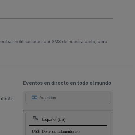
 recibas notificaciones por SMS de nuestra parte, pero
Eventos en directo en todo el mundo
ntacto
Argentina
Español (ES)
US$
Dolar estadounidense