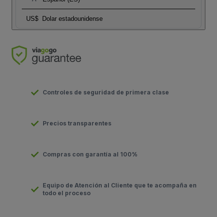
US$
Dolar estadounidense
Controles de seguridad de primera clase
Precios transparentes
Compras con garantía al 100%
Equipo de Atención al Cliente que te acompaña en
todo el proceso