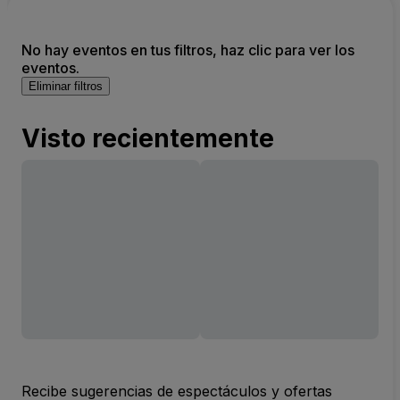
No hay eventos en tus filtros, haz clic para ver los
eventos.
Eliminar filtros
Visto recientemente
Recibe sugerencias de espectáculos y ofertas