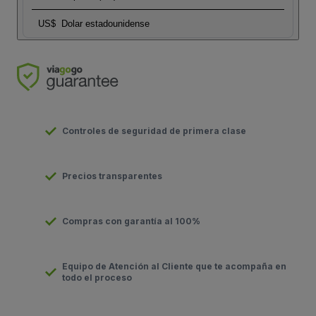
US$
Dolar estadounidense
Controles de seguridad de primera clase
Precios transparentes
Compras con garantía al 100%
Equipo de Atención al Cliente que te acompaña en
todo el proceso