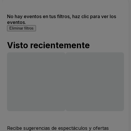
No hay eventos en tus filtros, haz clic para ver los
eventos.
Eliminar filtros
Visto recientemente
Recibe sugerencias de espectáculos y ofertas