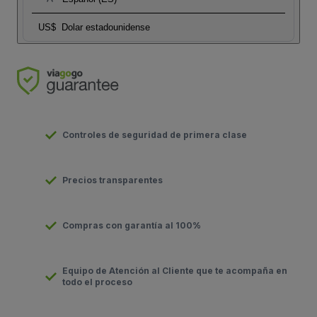
US$
Dolar estadounidense
Controles de seguridad de primera clase
Precios transparentes
Compras con garantía al 100%
Equipo de Atención al Cliente que te acompaña en
todo el proceso