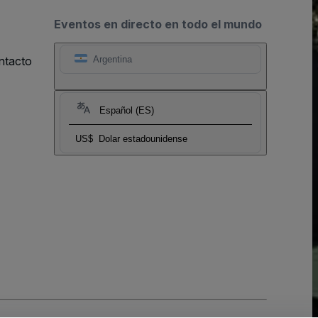
Eventos en directo en todo el mundo
ntacto
Argentina
Español (ES)
US$
Dolar estadounidense