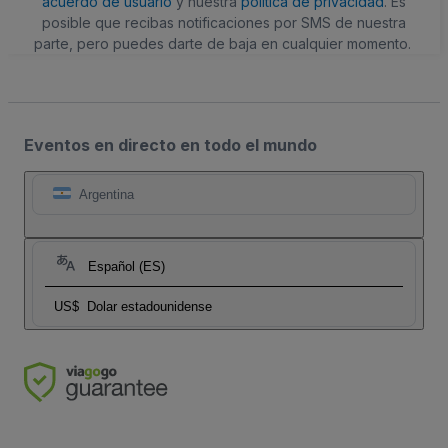
acuerdo de usuario
y nuestra
política de privacidad
. Es
posible que recibas notificaciones por SMS de nuestra
parte, pero puedes darte de baja en cualquier momento.
Eventos en directo en todo el mundo
Argentina
Español (ES)
US$
Dolar estadounidense