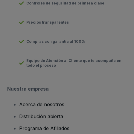
Controles de seguridad de primera clase
Precios transparentes
Compras con garantía al 100%
Equipo de Atención al Cliente que te acompaña en
todo el proceso
Nuestra empresa
Acerca de nosotros
Distribución abierta
Programa de Afiliados