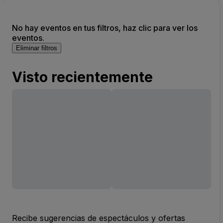
No hay eventos en tus filtros, haz clic para ver los
eventos.
Eliminar filtros
Visto recientemente
Recibe sugerencias de espectáculos y ofertas