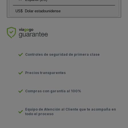
US$
Dolar estadounidense
Controles de seguridad de primera clase
Precios transparentes
Compras con garantía al 100%
Equipo de Atención al Cliente que te acompaña en
todo el proceso