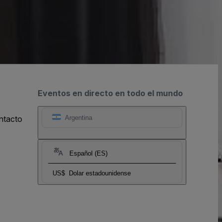
Eventos en directo en todo el mundo
ntacto
Argentina
Español (ES)
US$
Dolar estadounidense