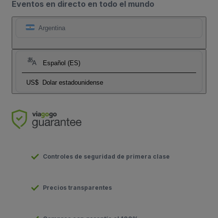
Eventos en directo en todo el mundo
Argentina
Español (ES)
US$
Dolar estadounidense
Controles de seguridad de primera clase
Precios transparentes