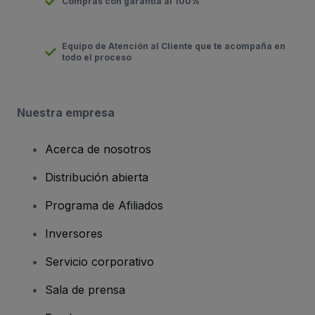
Compras con garantía al 100%
Equipo de Atención al Cliente que te acompaña en
todo el proceso
Nuestra empresa
Acerca de nosotros
Distribución abierta
Programa de Afiliados
Inversores
Servicio corporativo
Sala de prensa