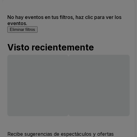
No hay eventos en tus filtros, haz clic para ver los
eventos.
Eliminar filtros
Visto recientemente
Recibe sugerencias de espectáculos y ofertas