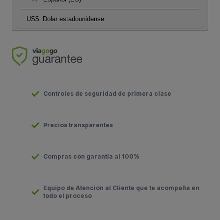
US$
Dolar estadounidense
Controles de seguridad de primera clase
Precios transparentes
Compras con garantía al 100%
Equipo de Atención al Cliente que te acompaña en
todo el proceso