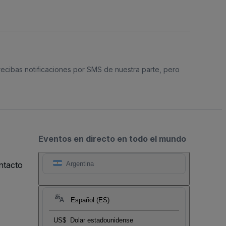
 recibas notificaciones por SMS de nuestra parte, pero
Eventos en directo en todo el mundo
ntacto
Argentina
Español (ES)
US$
Dolar estadounidense