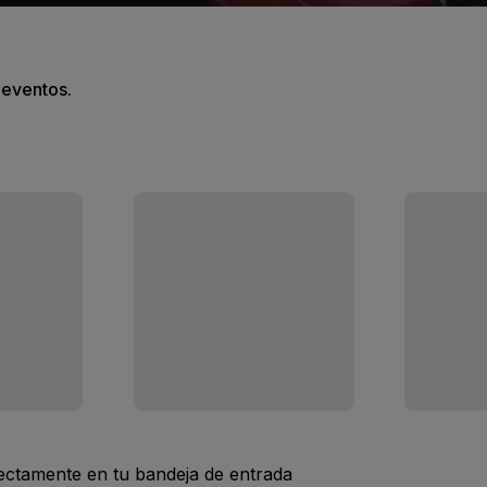
s eventos.
rectamente en tu bandeja de entrada