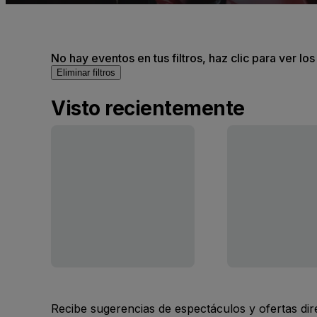
No hay eventos en tus filtros, haz clic para ver lo
Eliminar filtros
Visto recientemente
Recibe sugerencias de espectáculos y ofertas di