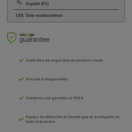
Español (ES)
US$
Dolar estadounidense
Controles de seguridad de primera clase
Precios transparentes
Compras con garantía al 100%
Equipo de Atención al Cliente que te acompaña en
todo el proceso