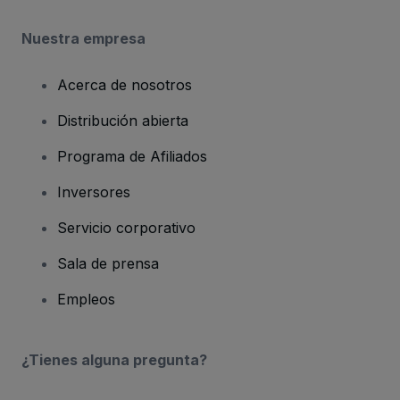
Nuestra empresa
Acerca de nosotros
Distribución abierta
Programa de Afiliados
Inversores
Servicio corporativo
Sala de prensa
Empleos
¿Tienes alguna pregunta?