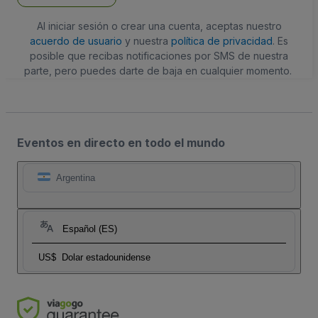
Al iniciar sesión o crear una cuenta, aceptas nuestro
acuerdo de usuario
y nuestra
política de privacidad
. Es
posible que recibas notificaciones por SMS de nuestra
parte, pero puedes darte de baja en cualquier momento.
Eventos en directo en todo el mundo
Argentina
Español (ES)
US$
Dolar estadounidense