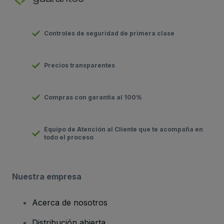
Controles de seguridad de primera clase
Precios transparentes
Compras con garantía al 100%
Equipo de Atención al Cliente que te acompaña en
todo el proceso
Nuestra empresa
Acerca de nosotros
Distribución abierta