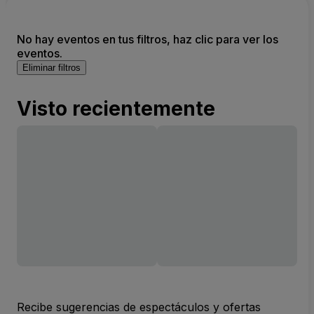
No hay eventos en tus filtros, haz clic para ver los
eventos.
Eliminar filtros
Visto recientemente
Recibe sugerencias de espectáculos y ofertas