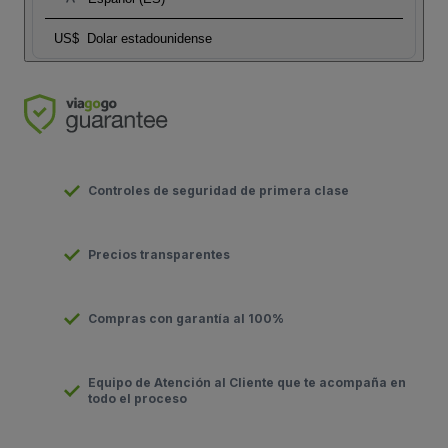
US$
Dolar estadounidense
Controles de seguridad de primera clase
Precios transparentes
Compras con garantía al 100%
Equipo de Atención al Cliente que te acompaña en
todo el proceso