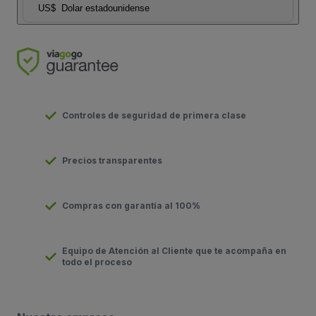
US$
Dolar estadounidense
Controles de seguridad de primera clase
Precios transparentes
Compras con garantía al 100%
Equipo de Atención al Cliente que te acompaña en
todo el proceso