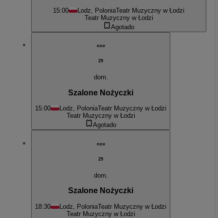
15:00
Lodz, Polonia
Teatr Muzyczny w Łodzi
Teatr Muzyczny w Łodzi
Agotado
nov
29
dom.
Szalone Nożyczki
15:00
Lodz, Polonia
Teatr Muzyczny w Łodzi
Teatr Muzyczny w Łodzi
Agotado
nov
29
dom.
Szalone Nożyczki
18:30
Lodz, Polonia
Teatr Muzyczny w Łodzi
Teatr Muzyczny w Łodzi