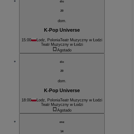
dic
20
dom.
K-Pop Universe
15:00
Lodz, Polonia
Teatr Muzyczny w Łodzi
Teatr Muzyczny w Łodzi
Agotado
dic
20
dom.
K-Pop Universe
18:00
Lodz, Polonia
Teatr Muzyczny w Łodzi
Teatr Muzyczny w Łodzi
Agotado
ene
14