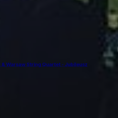
 & Warsaw String Quartet - Jubileusz