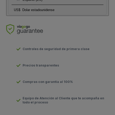
US$
Dolar estadounidense
Controles de seguridad de primera clase
Precios transparentes
Compras con garantía al 100%
Equipo de Atención al Cliente que te acompaña en
todo el proceso