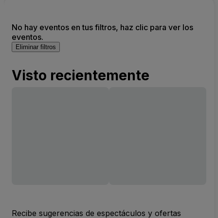
No hay eventos en tus filtros, haz clic para ver los
eventos.
Eliminar filtros
Visto recientemente
Recibe sugerencias de espectáculos y ofertas