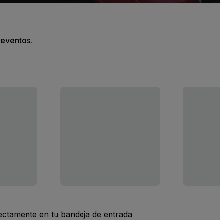
s eventos.
rectamente en tu bandeja de entrada