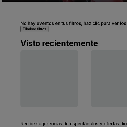
No hay eventos en tus filtros, haz clic para ver lo
Eliminar filtros
Visto recientemente
Recibe sugerencias de espectáculos y ofertas di