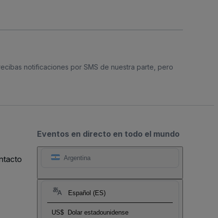
 recibas notificaciones por SMS de nuestra parte, pero
Eventos en directo en todo el mundo
ntacto
Argentina
Español (ES)
US$
Dolar estadounidense