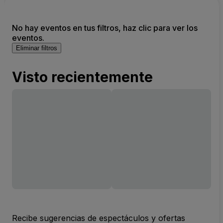
No hay eventos en tus filtros, haz clic para ver los
eventos.
Eliminar filtros
Visto recientemente
Recibe sugerencias de espectáculos y ofertas