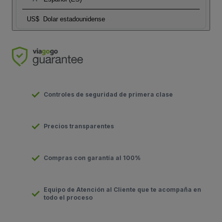
US$
Dolar estadounidense
Controles de seguridad de primera clase
Precios transparentes
Compras con garantía al 100%
Equipo de Atención al Cliente que te acompaña en
todo el proceso