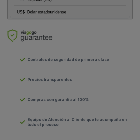
US$
Dolar estadounidense
Controles de seguridad de primera clase
Precios transparentes
Compras con garantía al 100%
Equipo de Atención al Cliente que te acompaña en
todo el proceso