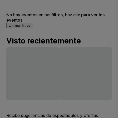
No hay eventos en tus filtros, haz clic para ver los
eventos.
Eliminar filtros
Visto recientemente
Recibe sugerencias de espectáculos y ofertas