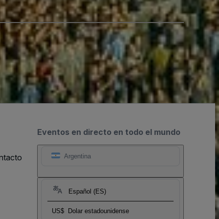
Eventos en directo en todo el mundo
ntacto
Argentina
Español (ES)
US$
Dolar estadounidense