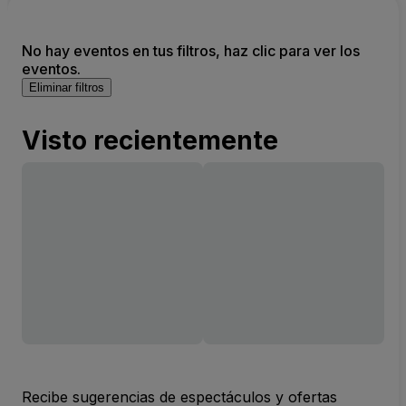
No hay eventos en tus filtros, haz clic para ver los
eventos.
Eliminar filtros
Visto recientemente
Recibe sugerencias de espectáculos y ofertas