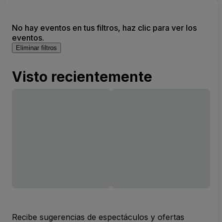
No hay eventos en tus filtros, haz clic para ver los
eventos.
Eliminar filtros
Visto recientemente
Recibe sugerencias de espectáculos y ofertas