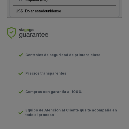
US$
Dolar estadounidense
Controles de seguridad de primera clase
Precios transparentes
Compras con garantía al 100%
Equipo de Atención al Cliente que te acompaña en
todo el proceso