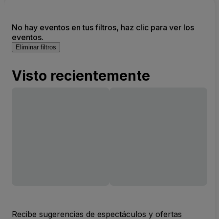
No hay eventos en tus filtros, haz clic para ver los
eventos.
Eliminar filtros
Visto recientemente
Recibe sugerencias de espectáculos y ofertas