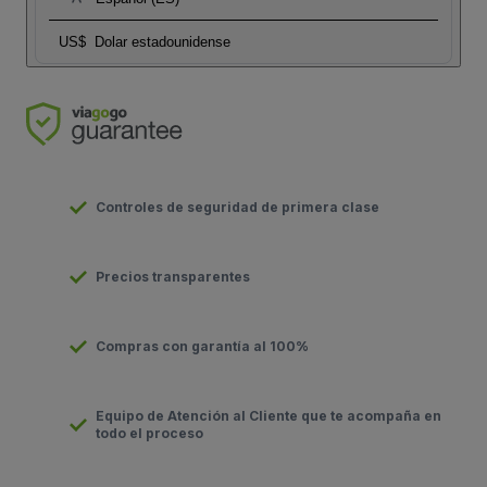
US$
Dolar estadounidense
Controles de seguridad de primera clase
Precios transparentes
Compras con garantía al 100%
Equipo de Atención al Cliente que te acompaña en
todo el proceso