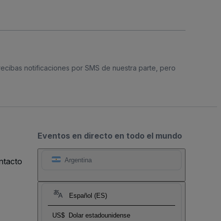
 recibas notificaciones por SMS de nuestra parte, pero
Eventos en directo en todo el mundo
ntacto
Argentina
Español (ES)
US$
Dolar estadounidense