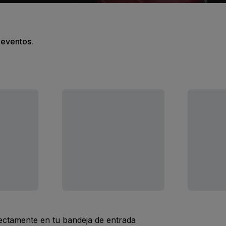
s eventos.
rectamente en tu bandeja de entrada