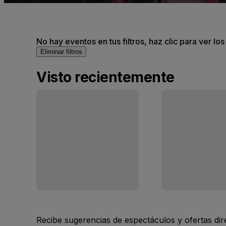
No hay eventos en tus filtros, haz clic para ver lo
Eliminar filtros
Visto recientemente
Recibe sugerencias de espectáculos y ofertas di