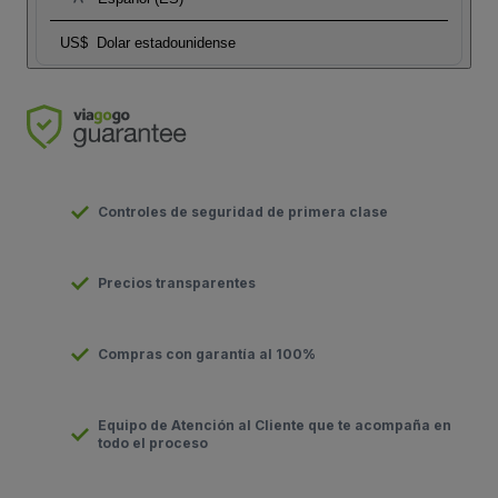
US$
Dolar estadounidense
Controles de seguridad de primera clase
Precios transparentes
Compras con garantía al 100%
Equipo de Atención al Cliente que te acompaña en
todo el proceso