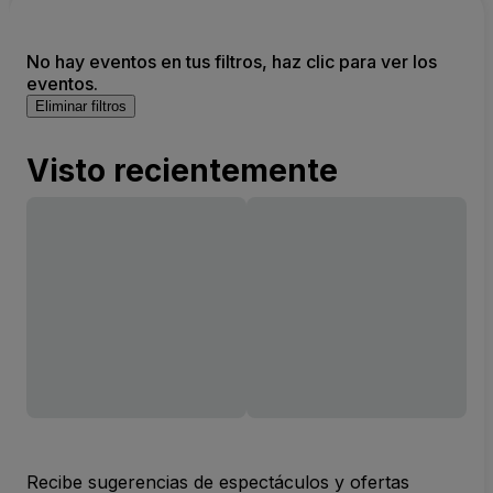
No hay eventos en tus filtros, haz clic para ver los
eventos.
Eliminar filtros
Visto recientemente
Recibe sugerencias de espectáculos y ofertas