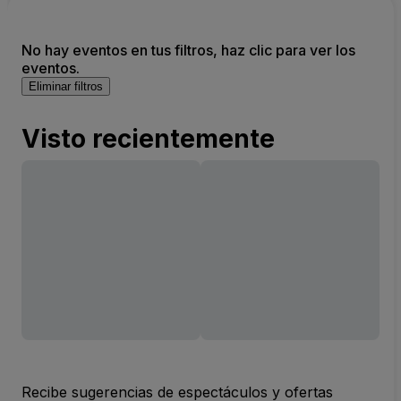
No hay eventos en tus filtros, haz clic para ver los
eventos.
Eliminar filtros
Visto recientemente
Recibe sugerencias de espectáculos y ofertas