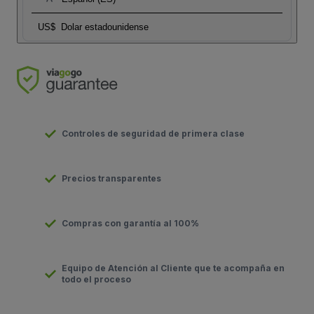
US$
Dolar estadounidense
Controles de seguridad de primera clase
Precios transparentes
Compras con garantía al 100%
Equipo de Atención al Cliente que te acompaña en
todo el proceso