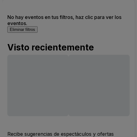
No hay eventos en tus filtros, haz clic para ver los
eventos.
Eliminar filtros
Visto recientemente
Recibe sugerencias de espectáculos y ofertas