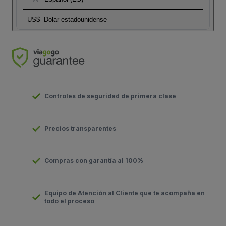
US$
Dolar estadounidense
Controles de seguridad de primera clase
Precios transparentes
Compras con garantía al 100%
Equipo de Atención al Cliente que te acompaña en
todo el proceso