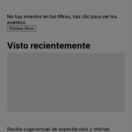
No hay eventos en tus filtros, haz clic para ver los
eventos.
Eliminar filtros
Visto recientemente
Recibe sugerencias de espectáculos y ofertas