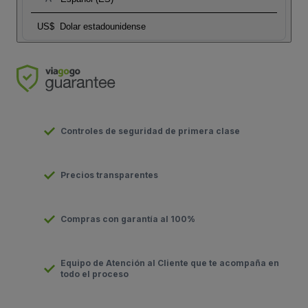
US$
Dolar estadounidense
Controles de seguridad de primera clase
Precios transparentes
Compras con garantía al 100%
Equipo de Atención al Cliente que te acompaña en
todo el proceso