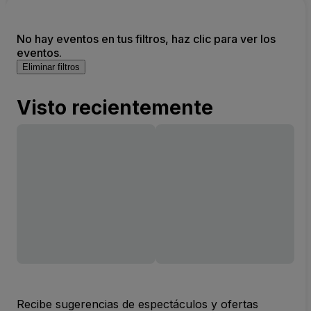
No hay eventos en tus filtros, haz clic para ver los
eventos.
Eliminar filtros
Visto recientemente
Recibe sugerencias de espectáculos y ofertas