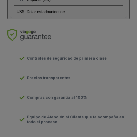
US$
Dolar estadounidense
Controles de seguridad de primera clase
Precios transparentes
Compras con garantía al 100%
Equipo de Atención al Cliente que te acompaña en
todo el proceso