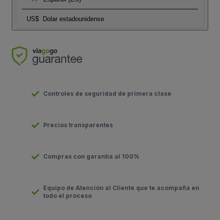
US$
Dolar estadounidense
Controles de seguridad de primera clase
Precios transparentes
Compras con garantía al 100%
Equipo de Atención al Cliente que te acompaña en
todo el proceso