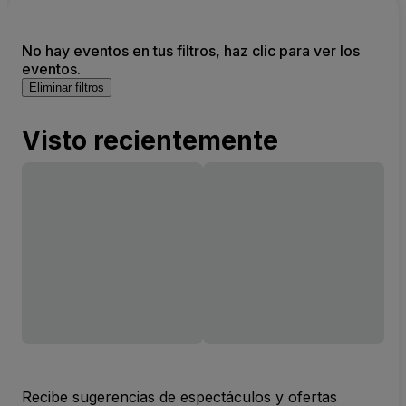
No hay eventos en tus filtros, haz clic para ver los
eventos.
Eliminar filtros
Visto recientemente
Recibe sugerencias de espectáculos y ofertas