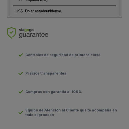
US$
Dolar estadounidense
Controles de seguridad de primera clase
Precios transparentes
Compras con garantía al 100%
Equipo de Atención al Cliente que te acompaña en
todo el proceso