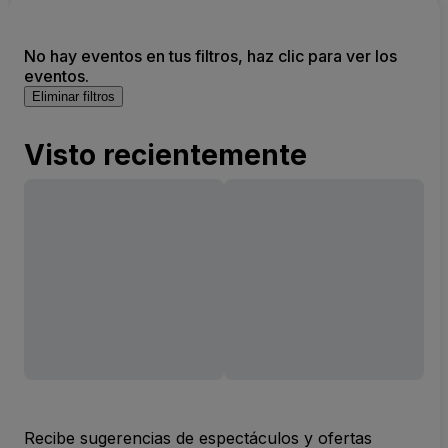
No hay eventos en tus filtros, haz clic para ver los
eventos.
Eliminar filtros
Visto recientemente
Recibe sugerencias de espectáculos y ofertas