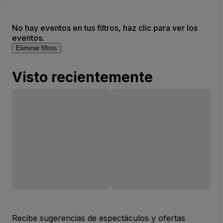
No hay eventos en tus filtros, haz clic para ver los
eventos.
Eliminar filtros
Visto recientemente
Recibe sugerencias de espectáculos y ofertas