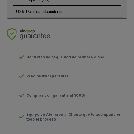
US$
Dolar estadounidense
Controles de seguridad de primera clase
Precios transparentes
Compras con garantía al 100%
Equipo de Atención al Cliente que te acompaña en
todo el proceso