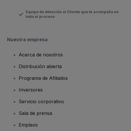
Equipo de Atención al Cliente que te acompaña en
todo el proceso
Nuestra empresa
Acerca de nosotros
Distribución abierta
Programa de Afiliados
Inversores
Servicio corporativo
Sala de prensa
Empleos