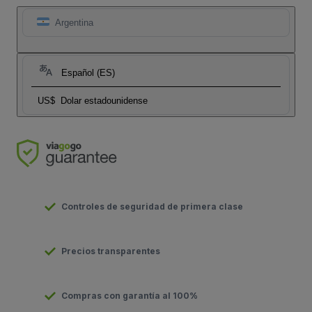
Argentina
Español (ES)
US$
Dolar estadounidense
Controles de seguridad de primera clase
Precios transparentes
Compras con garantía al 100%