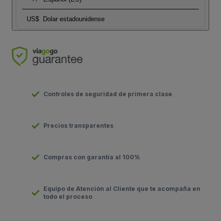
US$
Dolar estadounidense
Controles de seguridad de primera clase
Precios transparentes
Compras con garantía al 100%
Equipo de Atención al Cliente que te acompaña en
todo el proceso