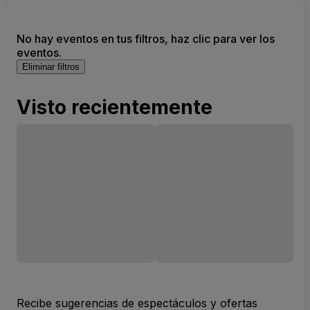
No hay eventos en tus filtros, haz clic para ver los
eventos.
Eliminar filtros
Visto recientemente
Recibe sugerencias de espectáculos y ofertas