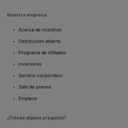
Nuestra empresa
Acerca de nosotros
Distribución abierta
Programa de Afiliados
Inversores
Servicio corporativo
Sala de prensa
Empleos
¿Tienes alguna pregunta?