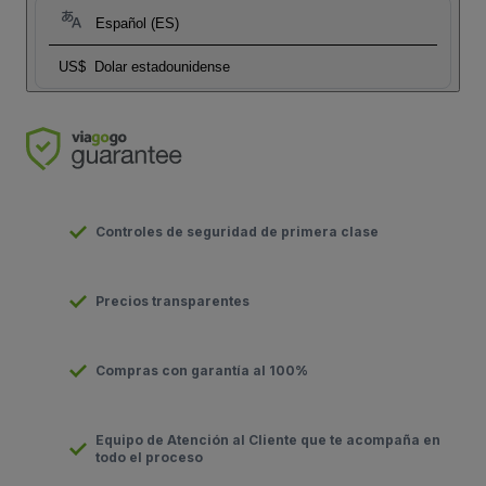
Español (ES)
US$
Dolar estadounidense
Controles de seguridad de primera clase
Precios transparentes
Compras con garantía al 100%
Equipo de Atención al Cliente que te acompaña en
todo el proceso