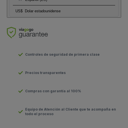
US$
Dolar estadounidense
Controles de seguridad de primera clase
Precios transparentes
Compras con garantía al 100%
Equipo de Atención al Cliente que te acompaña en
todo el proceso