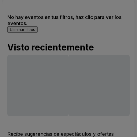
No hay eventos en tus filtros, haz clic para ver los
eventos.
Eliminar filtros
Visto recientemente
Recibe sugerencias de espectáculos y ofertas