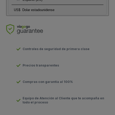
US$
Dolar estadounidense
Controles de seguridad de primera clase
Precios transparentes
Compras con garantía al 100%
Equipo de Atención al Cliente que te acompaña en
todo el proceso