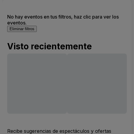
No hay eventos en tus filtros, haz clic para ver los
eventos.
Eliminar filtros
Visto recientemente
Recibe sugerencias de espectáculos y ofertas