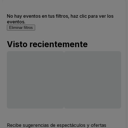
No hay eventos en tus filtros, haz clic para ver los
eventos.
Eliminar filtros
Visto recientemente
Recibe sugerencias de espectáculos y ofertas