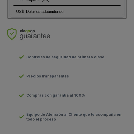
US$
Dolar estadounidense
Controles de seguridad de primera clase
Precios transparentes
Compras con garantía al 100%
Equipo de Atención al Cliente que te acompaña en
todo el proceso