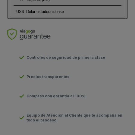
US$
Dolar estadounidense
Controles de seguridad de primera clase
Precios transparentes
Compras con garantía al 100%
Equipo de Atención al Cliente que te acompaña en
todo el proceso