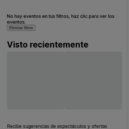
No hay eventos en tus filtros, haz clic para ver los
eventos.
Eliminar filtros
Visto recientemente
Recibe sugerencias de espectáculos y ofertas