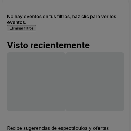
No hay eventos en tus filtros, haz clic para ver los
eventos.
Eliminar filtros
Visto recientemente
Recibe sugerencias de espectáculos y ofertas