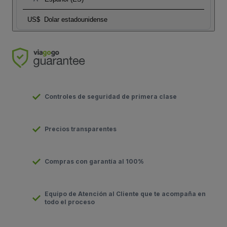
US$
Dolar estadounidense
Controles de seguridad de primera clase
Precios transparentes
Compras con garantía al 100%
Equipo de Atención al Cliente que te acompaña en
todo el proceso