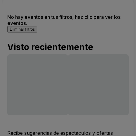
No hay eventos en tus filtros, haz clic para ver los
eventos.
Eliminar filtros
Visto recientemente
Recibe sugerencias de espectáculos y ofertas