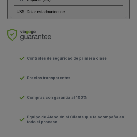
US$
Dolar estadounidense
Controles de seguridad de primera clase
Precios transparentes
Compras con garantía al 100%
Equipo de Atención al Cliente que te acompaña en
todo el proceso