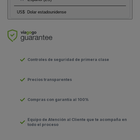
US$
Dolar estadounidense
Controles de seguridad de primera clase
Precios transparentes
Compras con garantía al 100%
Equipo de Atención al Cliente que te acompaña en
todo el proceso