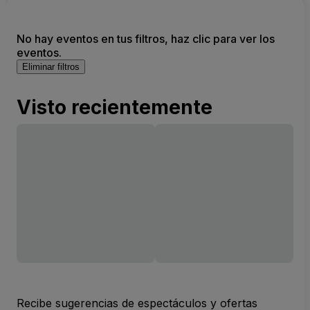
No hay eventos en tus filtros, haz clic para ver los
eventos.
Eliminar filtros
Visto recientemente
Recibe sugerencias de espectáculos y ofertas