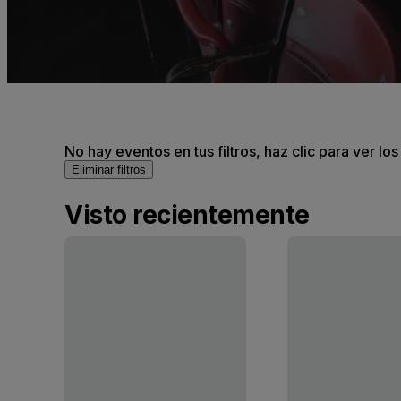
No hay eventos en tus filtros, haz clic para ver lo
Eliminar filtros
Visto recientemente