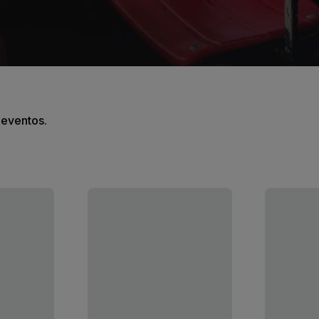
s eventos.