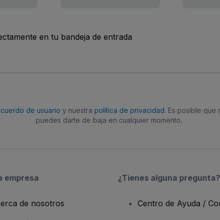
rectamente en tu bandeja de entrada
acuerdo de usuario
y nuestra
política de privacidad
. Es posible que
puedes darte de baja en cualquier momento.
a empresa
¿Tienes alguna pregunta?
erca de nosotros
Centro de Ayuda / Co