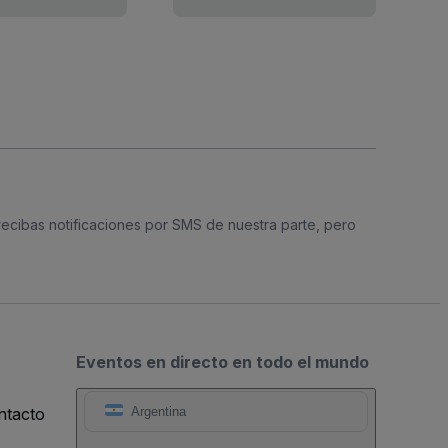
 recibas notificaciones por SMS de nuestra parte, pero
Eventos en directo en todo el mundo
ntacto
Argentina