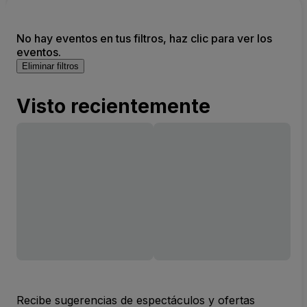
No hay eventos en tus filtros, haz clic para ver los
eventos.
Eliminar filtros
Visto recientemente
Recibe sugerencias de espectáculos y ofertas