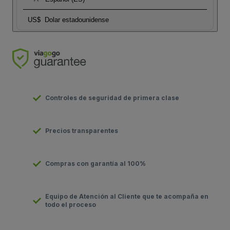
US$
Dolar estadounidense
Controles de seguridad de primera clase
Precios transparentes
Compras con garantía al 100%
Equipo de Atención al Cliente que te acompaña en
todo el proceso