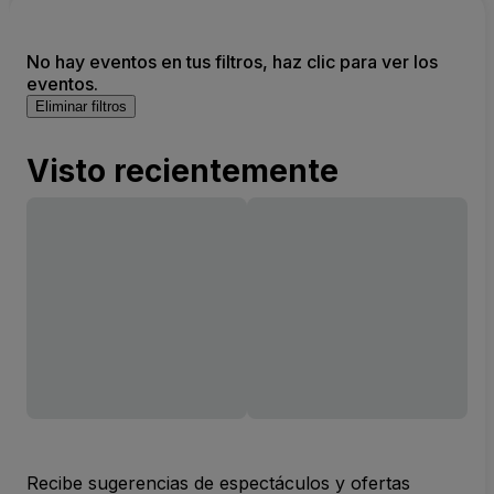
No hay eventos en tus filtros, haz clic para ver los
eventos.
Eliminar filtros
Visto recientemente
Recibe sugerencias de espectáculos y ofertas