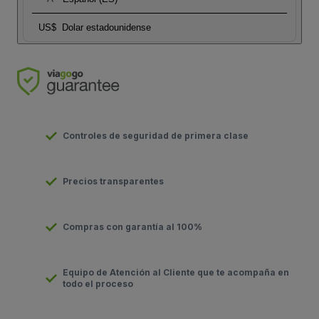
US$
Dolar estadounidense
Controles de seguridad de primera clase
Precios transparentes
Compras con garantía al 100%
Equipo de Atención al Cliente que te acompaña en
todo el proceso