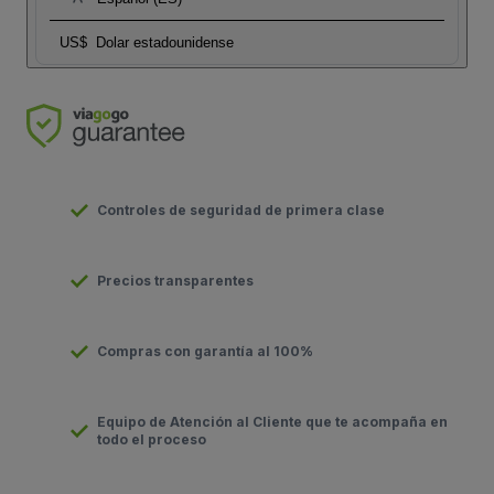
US$
Dolar estadounidense
Controles de seguridad de primera clase
Precios transparentes
Compras con garantía al 100%
Equipo de Atención al Cliente que te acompaña en
todo el proceso