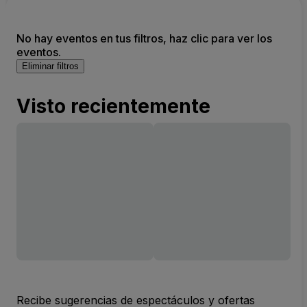
No hay eventos en tus filtros, haz clic para ver los
eventos.
Eliminar filtros
Visto recientemente
Recibe sugerencias de espectáculos y ofertas